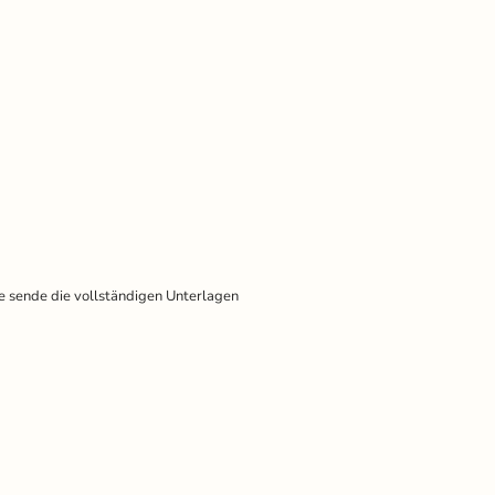
 sende die vollständigen Unterlagen